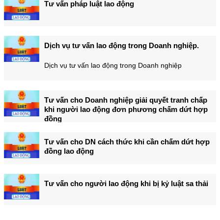
Tư vấn pháp luật lao động
Dịch vụ tư vấn lao động trong Doanh nghiệp.
Dịch vụ tư vấn lao động trong Doanh nghiệp
Tư vấn cho Doanh nghiệp giải quyết tranh chấp
khi người lao động đơn phương chấm dứt hợp
đồng
Tư vấn cho DN cách thức khi cần chấm dứt hợp
đồng lao động
Tư vấn cho người lao động khi bị kỷ luật sa thải