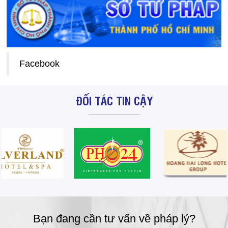
Facebook
ĐỐI TÁC TIN CẬY
Bạn đang cần tư vấn về pháp lý?