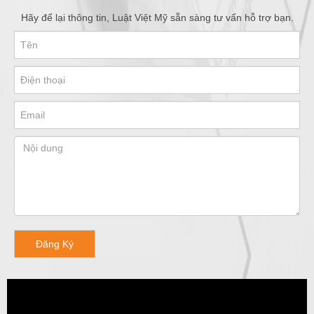
Hãy để lại thông tin, Luật Việt Mỹ sẵn sàng tư vấn hỗ trợ bạn.
Đăng Ký