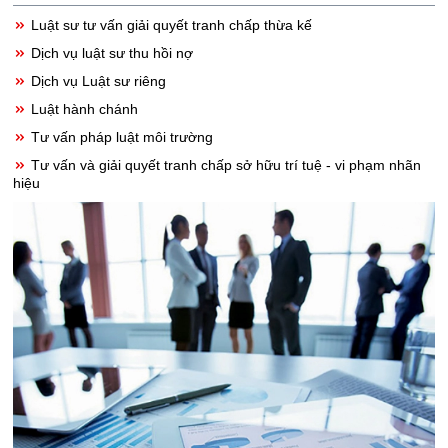
Luật sư tư vấn giải quyết tranh chấp thừa kế
Dịch vụ luật sư thu hồi nợ
Dịch vụ Luật sư riêng
Luật hành chánh
Tư vấn pháp luật môi trường
Tư vấn và giải quyết tranh chấp sở hữu trí tuệ - vi phạm nhãn
hiệu