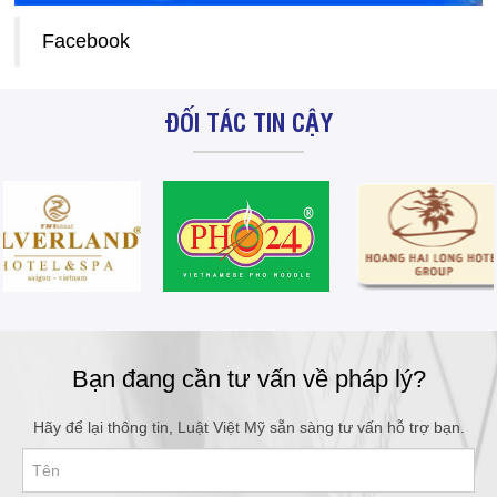
Facebook
ĐỐI TÁC TIN CẬY
Bạn đang cần tư vấn về pháp lý?
Hãy để lại thông tin, Luật Việt Mỹ sẵn sàng tư vấn hỗ trợ bạn.