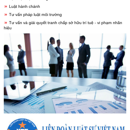
Luật hành chánh
Tư vấn pháp luật môi trường
Tư vấn và giải quyết tranh chấp sở hữu trí tuệ - vi phạm nhãn
hiệu