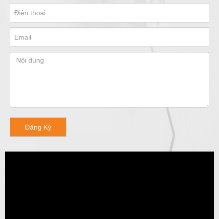
Đăng Ký