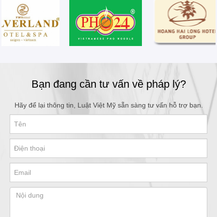
Bạn đang cần tư vấn về pháp lý?
Hãy để lại thông tin, Luật Việt Mỹ sẵn sàng tư vấn hỗ trợ bạn.