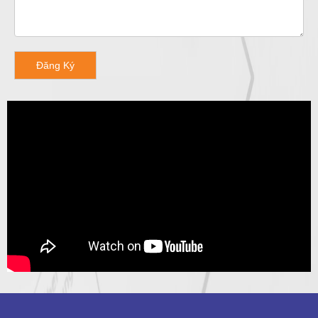
Đăng Ký