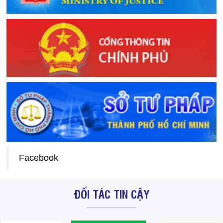
Facebook
ĐỐI TÁC TIN CẬY