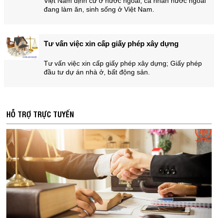
Việt Nam định cư ở nước ngoài, cá nhân nước ngoài
đang làm ăn, sinh sống ở Việt Nam.
Tư vấn việc xin cấp giấy phép xây dựng
Tư vấn việc xin cấp giấy phép xây dựng; Giấy phép
đầu tư dự án nhà ở, bất động sản.
HỖ TRỢ TRỰC TUYẾN