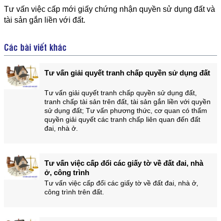
Tư vấn việc cấp mới giấy chứng nhận quyền sử dụng đất và
tài sản gắn liền với đất.
Các bài viết khác
Tư vấn giải quyết tranh chấp quyền sử dụng đất
Tư vấn giải quyết tranh chấp quyền sử dụng đất,
tranh chấp tài sản trên đất, tài sản gắn liền với quyền
sử dụng đất; Tư vấn phương thức, cơ quan có thẩm
quyền giải quyết các tranh chấp liên quan đến đất
đai, nhà ở.
Tư vấn việc cấp đổi các giấy tờ về đất đai, nhà
ở, công trình
Tư vấn việc cấp đổi các giấy tờ về đất đai, nhà ở,
công trình trên đất.