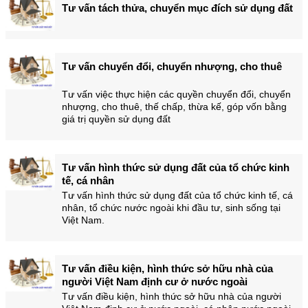
Tư vấn tách thửa, chuyển mục đích sử dụng đất
Tư vấn chuyển đổi, chuyển nhượng, cho thuê
Tư vấn việc thực hiện các quyền chuyển đổi, chuyển
nhượng, cho thuê, thế chấp, thừa kế, góp vốn bằng
giá trị quyền sử dụng đất
Tư vấn hình thức sử dụng đất của tổ chức kinh
tế, cá nhân
Tư vấn hình thức sử dụng đất của tổ chức kinh tế, cá
nhân, tổ chức nước ngoài khi đầu tư, sinh sống tại
Việt Nam.
Tư vấn điều kiện, hình thức sở hữu nhà của
người Việt Nam định cư ở nước ngoài
Tư vấn điều kiện, hình thức sở hữu nhà của người