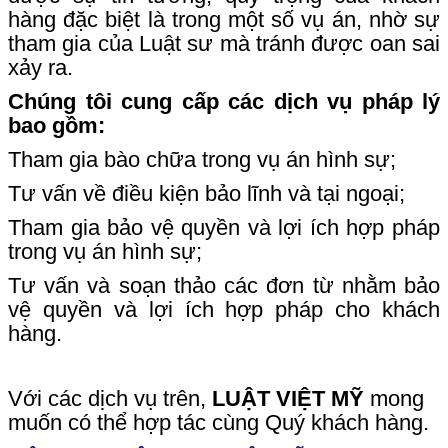
hàng đặc biệt là trong một số vụ án, nhờ sự
tham gia của Luật sư mà tránh được oan sai
xảy ra.
Chúng tôi cung cấp các dịch vụ pháp lý
bao gồm:
Tham gia bào chữa trong vụ án hình sự;
Tư vấn về điều kiện bảo lĩnh và tại ngoại;
Tham gia bảo vệ quyền và lợi ích hợp pháp
trong vụ án hình sự;
Tư vấn và soạn thảo các đơn từ nhằm bảo
vệ quyền và lợi ích hợp pháp cho khách
hàng.
Với các dịch vụ trên,
LUẬT VIỆT MỸ
mong
muốn có thể hợp tác cùng Quý khách hàng.