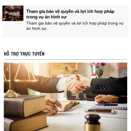
Tham gia bảo vệ quyền và lợi ích hợp pháp
trong vụ án hình sự
Tham gia bảo vệ quyền và lợi ích hợp pháp trong vụ
án hình sự.
HỖ TRỢ TRỰC TUYẾN