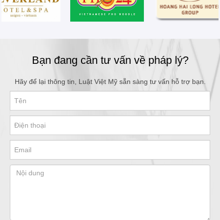
Bạn đang cần tư vấn về pháp lý?
Hãy để lại thông tin, Luật Việt Mỹ sẵn sàng tư vấn hỗ trợ bạn.