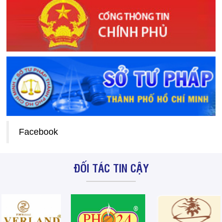
Facebook
ĐỐI TÁC TIN CẬY