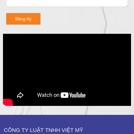
Đăng Ký
CÔNG TY LUẬT TNHH VIỆT MỸ