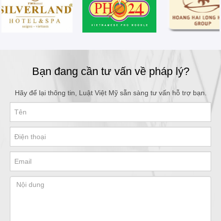
Bạn đang cần tư vấn về pháp lý?
Hãy để lại thông tin, Luật Việt Mỹ sẵn sàng tư vấn hỗ trợ bạn.